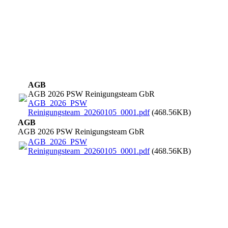
AGB
AGB 2026 PSW Reinigungsteam GbR
AGB_2026_PSW
Reinigungsteam_20260105_0001.pdf
(468.56KB)
AGB
AGB 2026 PSW Reinigungsteam GbR
AGB_2026_PSW
Reinigungsteam_20260105_0001.pdf
(468.56KB)