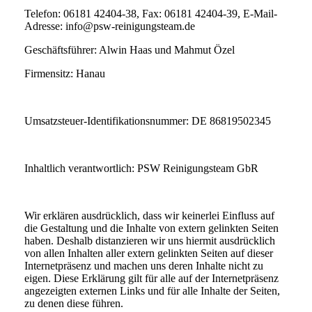
Telefon: 06181 42404-38, Fax: 06181 42404-39, E-Mail-
Adresse: info@psw-reinigungsteam.de
Geschäftsführer: Alwin Haas und Mahmut Özel
Firmensitz: Hanau
Umsatzsteuer-Identifikationsnummer: DE 86819502345
Inhaltlich verantwortlich: PSW Reinigungsteam GbR
Wir erklären ausdrücklich, dass wir keinerlei Einfluss auf
die Gestaltung und die Inhalte von extern gelinkten Seiten
haben. Deshalb distanzieren wir uns hiermit ausdrücklich
von allen Inhalten aller extern gelinkten Seiten auf dieser
Internetpräsenz und machen uns deren Inhalte nicht zu
eigen. Diese Erklärung gilt für alle auf der Internetpräsenz
angezeigten externen Links und für alle Inhalte der Seiten,
zu denen diese führen.