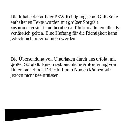
Die Inhalte der auf der PSW Reinigungsteam GbR-Seite
enthaltenen Texte wurden mit größter Sorgfalt
zusammengestellt und beruhen auf Informationen, die als
verlässlich gelten. Eine Haftung für die Richtigkeit kann
jedoch nicht übernommen werden.
Die Übersendung von Unterlagen durch uns erfolgt mit
großer Sorgfalt. Eine missbräuchliche Anforderung von
Unterlagen durch Dritte in Ihrem Namen können wir
jedoch nicht beeinflussen.